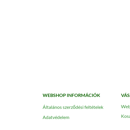
WEBSHOP INFORMÁCIÓK
VÁS
Web
Általános szerződési feltételek
Kos
Adatvédelem