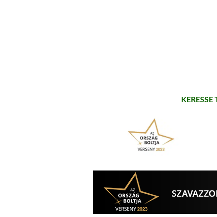
KERESSE