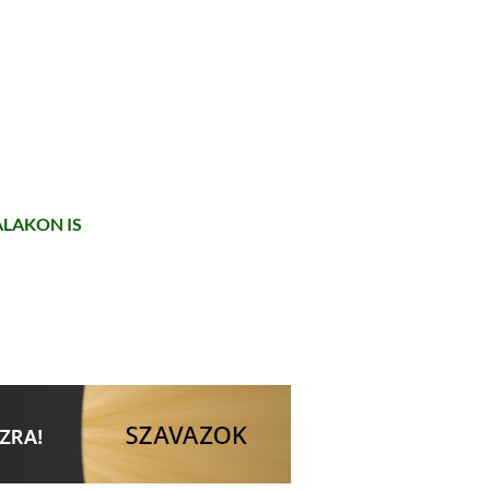
LAKON IS