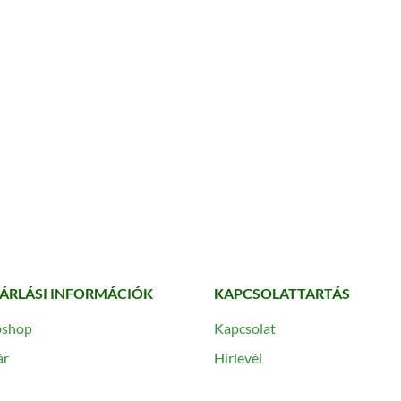
ÁRLÁSI INFORMÁCIÓK
KAPCSOLATTARTÁS
shop
Kapcsolat
ár
Hírlevél