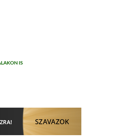
LAKON IS