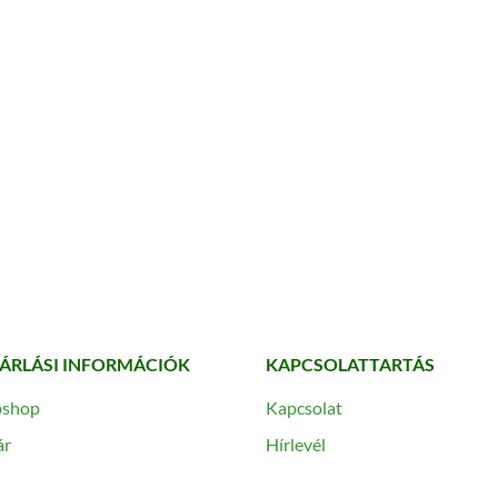
ÁRLÁSI INFORMÁCIÓK
KAPCSOLATTARTÁS
shop
Kapcsolat
ár
Hírlevél