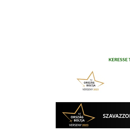
KERESSE