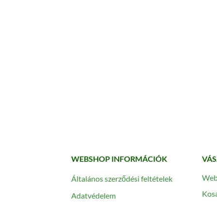
WEBSHOP INFORMÁCIÓK
VÁS
Web
Általános szerződési feltételek
Kos
Adatvédelem