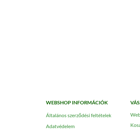
WEBSHOP INFORMÁCIÓK
VÁS
Web
Általános szerződési feltételek
Kos
Adatvédelem