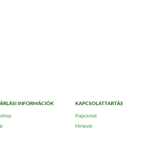
ÁRLÁSI INFORMÁCIÓK
KAPCSOLATTARTÁS
shop
Kapcsolat
ár
Hírlevél