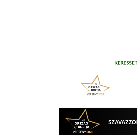
KERESSE