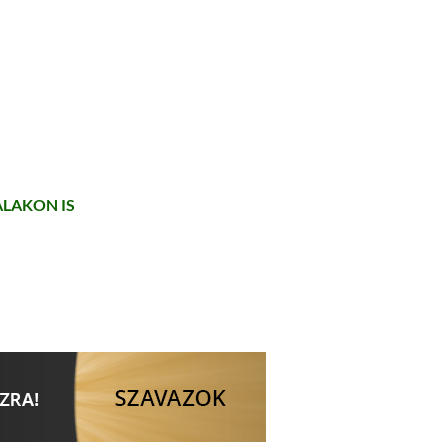
LAKON IS