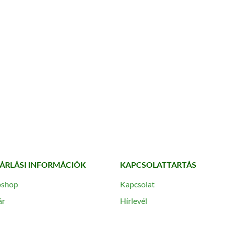
ÁRLÁSI INFORMÁCIÓK
KAPCSOLATTARTÁS
shop
Kapcsolat
ár
Hírlevél