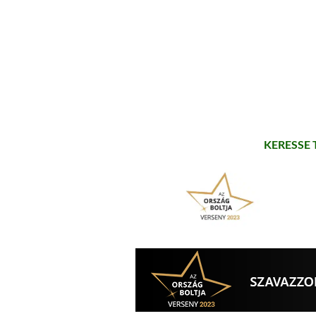
KERESSE