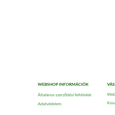
WEBSHOP INFORMÁCIÓK
VÁS
Web
Általános szerződési feltételek
Kos
Adatvédelem