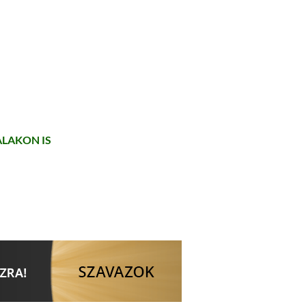
LAKON IS