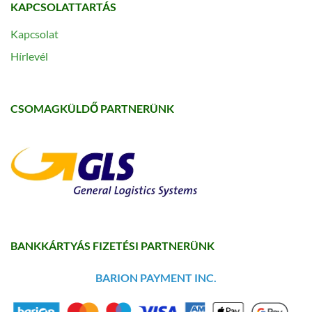
KAPCSOLATTARTÁS
Kapcsolat
Hírlevél
CSOMAGKÜLDŐ PARTNERÜNK
BANKKÁRTYÁS FIZETÉSI PARTNERÜNK
BARION PAYMENT INC.