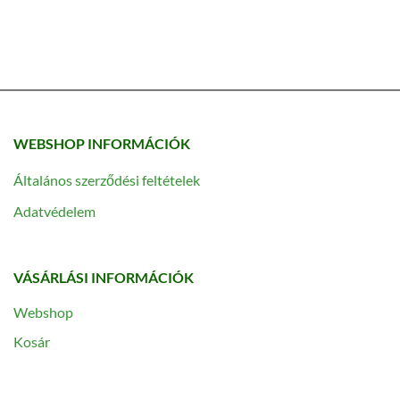
WEBSHOP INFORMÁCIÓK
Általános szerződési feltételek
Adatvédelem
VÁSÁRLÁSI INFORMÁCIÓK
Webshop
Kosár